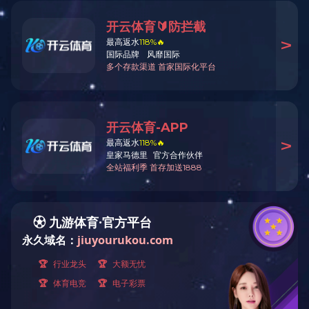
念，致力于大型户内外广告牌工程、喷绘/写真/UV、标牌标识、各
类灯箱、发光字、金属字、LED电子屏、LED亮化工程、活动庆
典、印刷、房地产楼盘全程策划制作、品牌推广、媒体发布、各种
钢结构工程为一体的综合性广告公司。
展望未来安博官方网页版广告本着“为您的品牌升值加分！”的原
则。以客户利益为宗旨，以品牌价值为目标。以“共赢”的企业理念
为指引，从而立足市场、开拓市场。立志打造“一站式广告供应
商”。提升社会责任感，为本行业及社会做出更大贡献。
本站关键词：
南昌安博官方网页版广告有限公司关于我们
、
友情链接：
网站地图HTML
|
网站地图XML
Powered by
安博官方网页版
版权所有 © 2018, All right reserved
备案号:
赣ICP备18005876号
技术支持：汇航科技