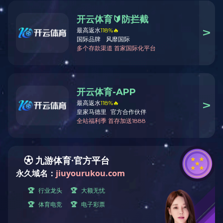
景德镇南昌墙体手绘
本站关键词：
南昌墙体手绘
、
南昌手绘墙设计
、
友情链接：
网站地图HTML
|
网站地图XML
Powered by
安博官方网页版
版权所有 © 2018, All right reserved
备案号:
赣ICP备18005876号
技术支持：汇航科技
开云体育世界杯（中国）有限公司
|
安博站官网登录入口_安博(中国)
|
开云app登录
入口
|
星空电子入口_星空(中国)
|
乐鱼平台
|
开云链接官网
|
开云链接官网
|
MK体育
平台
|
开云电子
|