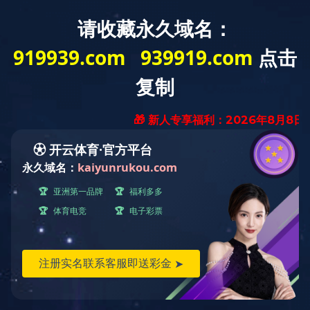
产品分类
点击查看分类
PRODUCT
当前位置：
网站首页
>
产品展示
>
墙体手绘